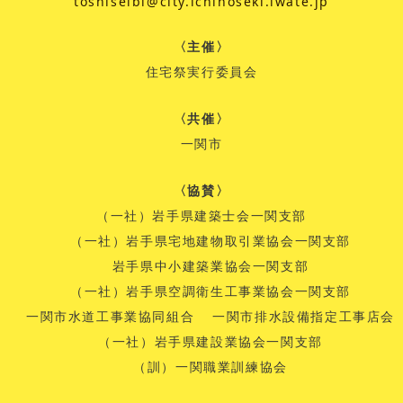
toshiseibi@city.ichinoseki.iwate.jp
〈主催〉
住宅祭実行委員会
〈共催〉
一関市
〈協賛〉
（一社）岩手県建築士会一関支部
（一社）岩手県宅地建物取引業協会一関支部
岩手県中小建築業協会一関支部
（一社）岩手県空調衛生工事業協会一関支部
一関市水道工事業協同組合
一関市排水設備指定工事店会
（一社）岩手県建設業協会一関支部
（訓）一関職業訓練協会