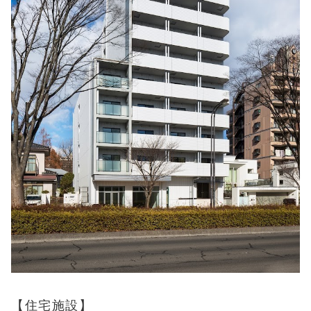
【住宅施設】