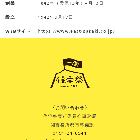
創業
1842年（天保13年）4月13日
設立
1942年9月17日
WEBサイト
https://www.east-sasaki.co.jp/
〈お問い合わせ〉
住宅祭実行委員会事務局
一関市役所都市整備課
0191-21-8541