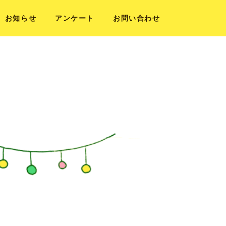
お知らせ
アンケート
お問い合わせ