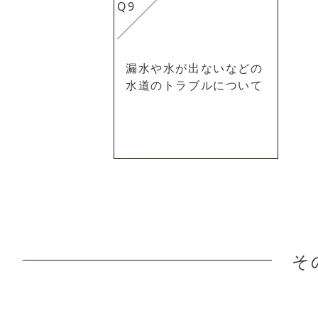
Q9
漏水や水が出ないなどの
水道のトラブルについて
そ