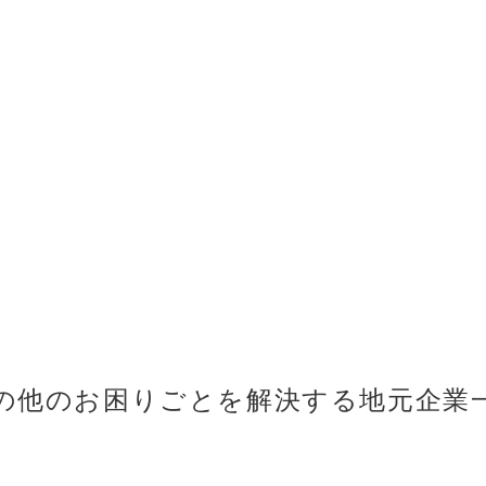
の他のお困りごとを解決する地元企業