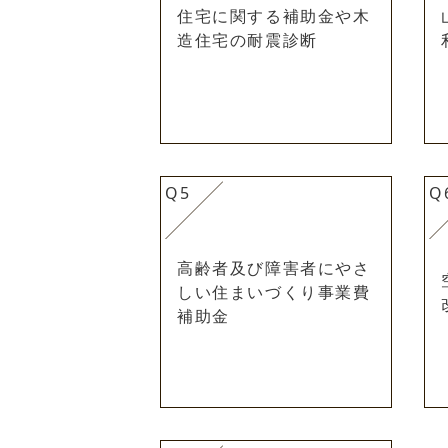
住宅に関する補助金や木
造住宅の耐震診断
Q5
Q
高齢者及び障害者にやさ
しい住まいづくり事業費
補助金